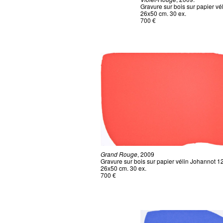
Gravure sur bois sur papier vé
26x50 cm. 30 ex.
700 €
Grand Rouge
, 2009
Gravure sur bois sur papier vélin Johannot 1
26x50 cm. 30 ex.
700 €