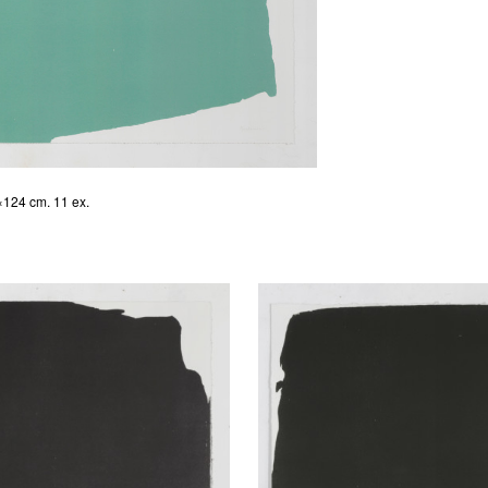
124 cm. 11 ex.