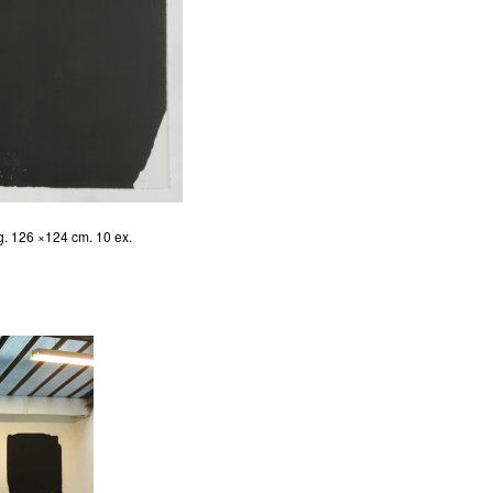
. 126 ×124 cm. 10 ex.