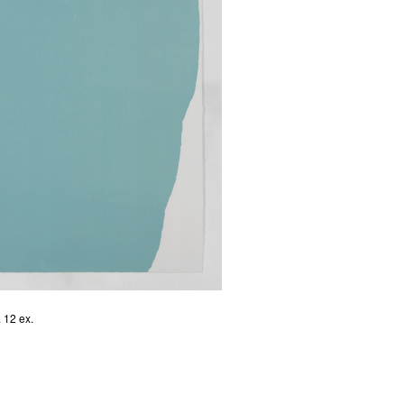
 12 ex.