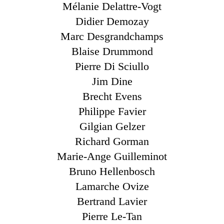
Mélanie Delattre-Vogt
Didier Demozay
Marc Desgrandchamps
Blaise Drummond
Pierre Di Sciullo
Jim Dine
Brecht Evens
Philippe Favier
Gilgian Gelzer
Richard Gorman
Marie-Ange Guilleminot
Bruno Hellenbosch
Lamarche Ovize
Bertrand Lavier
Pierre Le-Tan