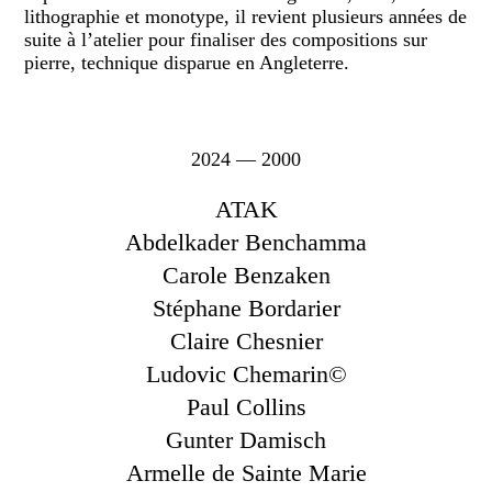
lithographie et monotype, il revient plusieurs années de
suite à l’atelier pour finaliser des compositions sur
pierre, technique disparue en Angleterre.
2024 — 2000
ATAK
Abdelkader Benchamma
Carole Benzaken
Stéphane Bordarier
Claire Chesnier
Ludovic Chemarin©
Paul Collins
Gunter Damisch
Armelle de Sainte Marie