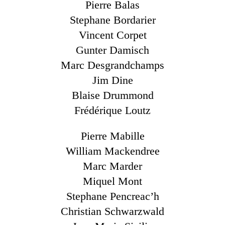
Pierre Balas
Stephane Bordarier
Vincent Corpet
Gunter Damisch
Marc Desgrandchamps
Jim Dine
Blaise Drummond
Frédérique Loutz
Pierre Mabille
William Mackendree
Marc Marder
Miquel Mont
Stephane Pencreac’h
Christian Schwarzwald