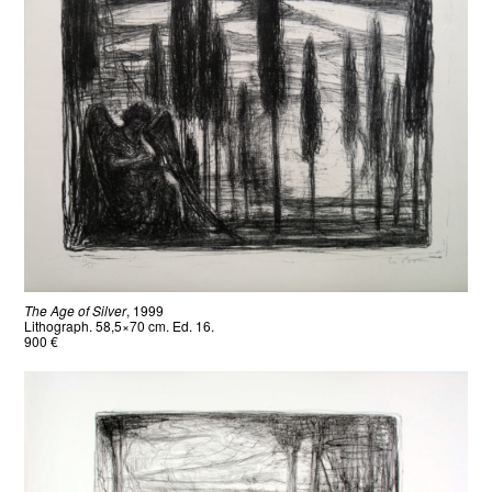
The Age of Silver
, 1999
Lithograph. 58,5×70 cm. Ed. 16.
900 €