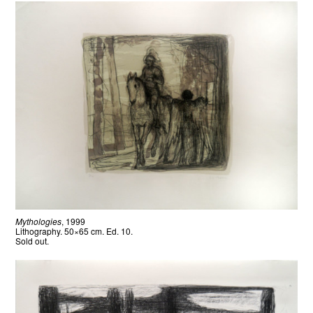
Mythologies
, 1999
Lithography. 50×65 cm. Ed. 10.
Sold out.