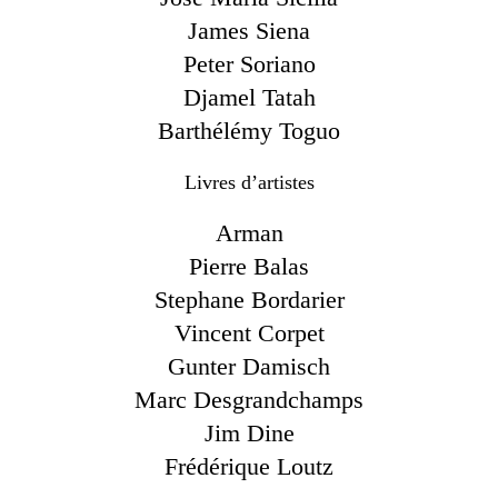
James Siena
Peter Soriano
Djamel Tatah
Barthélémy Toguo
Livres d’artistes
Arman
Pierre Balas
Stephane Bordarier
Vincent Corpet
Gunter Damisch
Marc Desgrandchamps
Jim Dine
Frédérique Loutz