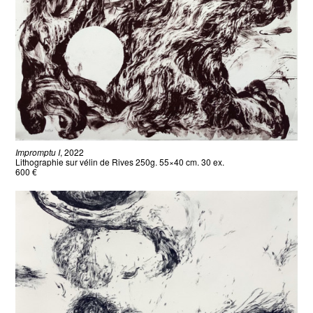
Impromptu I
, 2022
Lithographie sur vélin de Rives 250g. 55×40 cm. 30 ex.
600 €