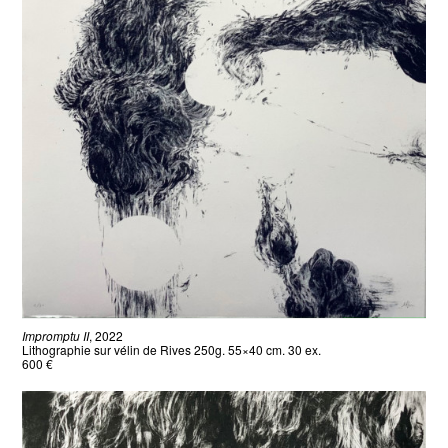
Impromptu II
, 2022
Lithographie sur vélin de Rives 250g. 55×40 cm. 30 ex.
600 €