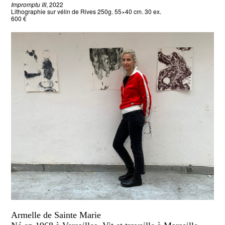
Impromptu III
, 2022
Lithographie sur vélin de Rives 250g. 55×40 cm. 30 ex.
600 €
Armelle de Sainte Marie