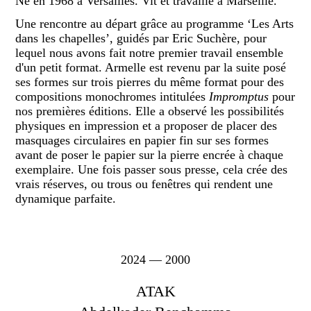
Né en 1968 à Versailles. Vit et travaille à Marseille.
Une rencontre au départ grâce au programme ‘Les Arts
dans les chapelles’, guidés par Eric Suchère, pour
lequel nous avons fait notre premier travail ensemble
d'un petit format. Armelle est revenu par la suite posé
ses formes sur trois pierres du même format pour des
compositions monochromes intitulées
Impromptus
pour
nos premières éditions. Elle a observé les possibilités
physiques en impression et a proposer de placer des
masquages circulaires en papier fin sur ses formes
avant de poser le papier sur la pierre encrée à chaque
exemplaire. Une fois passer sous presse, cela crée des
vrais réserves, ou trous ou fenêtres qui rendent une
dynamique parfaite.
2024 — 2000
ATAK