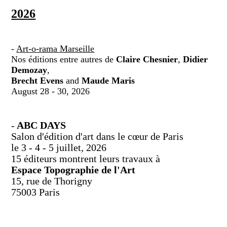
2026
-
Art-o-rama Marseille
Nos éditions entre autres de
Claire Chesnier
,
Didier
Demozay
,
Brecht Evens
and
Maude Maris
August 28 - 30, 2026
-
ABC DAYS
Salon d'édition d'art dans le cœur de Paris
le 3 - 4 - 5 juillet, 2026
15 éditeurs montrent leurs travaux à
Espace Topographie de l'Art
15, rue de Thorigny
75003 Paris