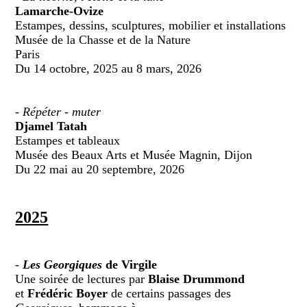
Lamarche-Ovize
Estampes, dessins, sculptures, mobilier et installations
Musée de la Chasse et de la Nature
Paris
Du 14 octobre, 2025 au 8 mars, 2026
- Répéter - muter
Djamel Tatah
Estampes et tableaux
Musée des Beaux Arts et Musée Magnin, Dijon
Du 22 mai au 20 septembre, 2026
2025
-
Les Georgiques
de Virgile
Une soirée de lectures par
Blaise Drummond
et
Frédéric Boyer
de certains passages des