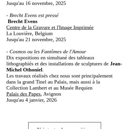
Jusqu'au 16 novembre, 2025
-
Brecht Evens est pressé
Brecht Evens
Centre de la Gravure et l'Image Imprimée
La Louvière, Belgium
Jusqu'au 21 novembre, 2025
-
Cosmos ou les Fantômes de l'Amour
Dix expositions en simultané des tableaux
lithographiés et des installations de sculptures de
Jean-
Michel Othoniel
.
Les travaux réalisés chez nous sont principalement
dans la grand Tinel au Palais, mais aussi à la
Collection Lambert et au Musée Requien
Palais des Papes
, Avignon
Jusqu'au 4 janvier, 2026