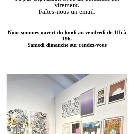
virement.
Faîtes-nous un email.
Nous sommes ouvert du lundi au vendredi de 11h à
19h.
Samedi dimanche sur rendez-vous