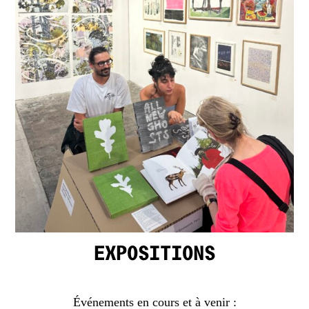
EXPOSITIONS
Événements en cours et à venir :