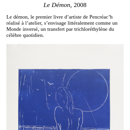
Le Démon
, 2008
Le démon, le premier livre d’artiste de Pencréac’h
réalisé à l’atelier, s’envisage littéralement comme un
Monde inversé, un transfert par trichloréthylène du
célèbre quotidien.