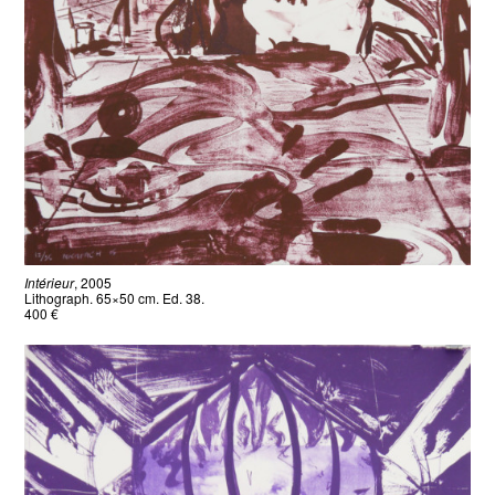
Intérieur
, 2005
Lithograph. 65×50 cm. Ed. 38.
400 €