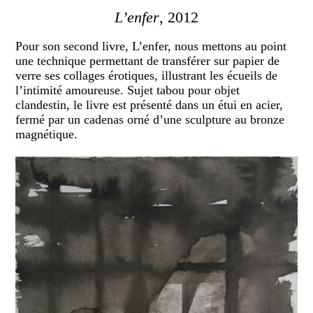
L’enfer
, 2012
Pour son second livre, L’enfer, nous mettons au point
une technique permettant de transférer sur papier de
verre ses collages érotiques, illustrant les écueils de
l’intimité amoureuse. Sujet tabou pour objet
clandestin, le livre est présenté dans un étui en acier,
fermé par un cadenas orné d’une sculpture au bronze
magnétique.