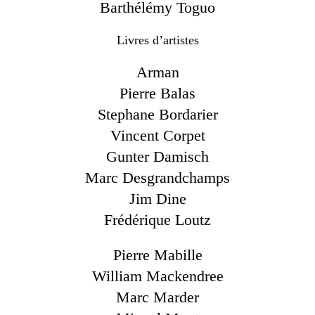
Barthélémy Toguo
Livres d’artistes
Arman
Pierre Balas
Stephane Bordarier
Vincent Corpet
Gunter Damisch
Marc Desgrandchamps
Jim Dine
Frédérique Loutz
Pierre Mabille
William Mackendree
Marc Marder