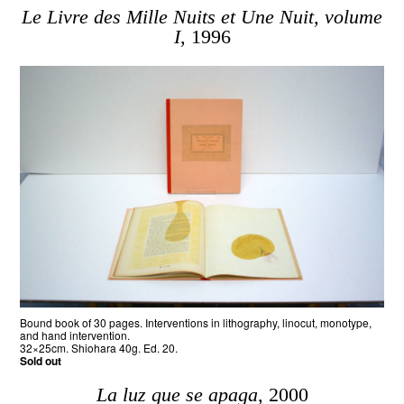
Le Livre des Mille Nuits et Une Nuit, volume
I
, 1996
Bound book of 30 pages. Interventions in lithography, linocut, monotype,
and hand intervention.
32×25cm. Shiohara 40g. Ed. 20.
Sold out
La luz que se apaga
, 2000