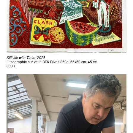
Still life with Tintin
, 2025
Lithographie sur vélin BFK Rives 250g. 65x50 cm. 45 ex.
800 €