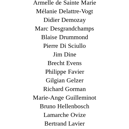
Armelle de Sainte Marie
Mélanie Delattre-Vogt
Didier Demozay
Marc Desgrandchamps
Blaise Drummond
Pierre Di Sciullo
Jim Dine
Brecht Evens
Philippe Favier
Gilgian Gelzer
Richard Gorman
Marie-Ange Guilleminot
Bruno Hellenbosch
Lamarche Ovize
Bertrand Lavier