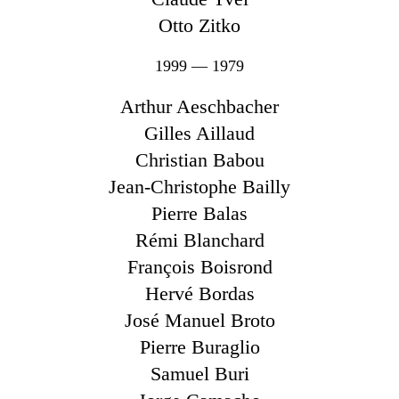
Otto Zitko
1999 — 1979
Arthur Aeschbacher
Gilles Aillaud
Christian Babou
Jean-Christophe Bailly
Pierre Balas
Rémi Blanchard
François Boisrond
Hervé Bordas
José Manuel Broto
Pierre Buraglio
Samuel Buri