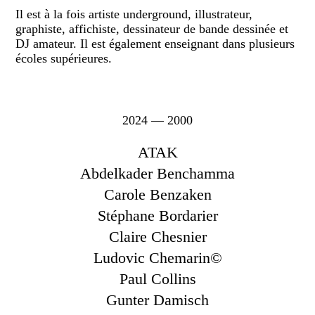
Il est à la fois artiste underground, illustrateur,
graphiste, affichiste, dessinateur de bande dessinée et
DJ amateur. Il est également enseignant dans plusieurs
écoles supérieures.
2024 — 2000
ATAK
Abdelkader Benchamma
Carole Benzaken
Stéphane Bordarier
Claire Chesnier
Ludovic Chemarin©
Paul Collins
Gunter Damisch