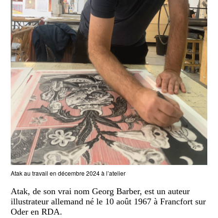
Atak au travail en décembre 2024 à l’atelier
Atak, de son vrai nom Georg Barber, est un auteur
illustrateur allemand né le 10 août 1967 à Francfort sur
Oder en RDA
.