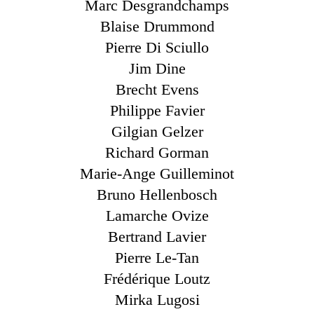
Marc Desgrandchamps
Blaise Drummond
Pierre Di Sciullo
Jim Dine
Brecht Evens
Philippe Favier
Gilgian Gelzer
Richard Gorman
Marie-Ange Guilleminot
Bruno Hellenbosch
Lamarche Ovize
Bertrand Lavier
Pierre Le-Tan
Frédérique Loutz
Mirka Lugosi