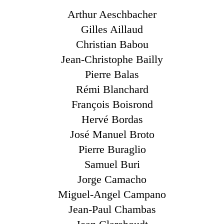
Arthur Aeschbacher
Gilles Aillaud
Christian Babou
Jean-Christophe Bailly
Pierre Balas
Rémi Blanchard
François Boisrond
Hervé Bordas
José Manuel Broto
Pierre Buraglio
Samuel Buri
Jorge Camacho
Miguel-Angel Campano
Jean-Paul Chambas