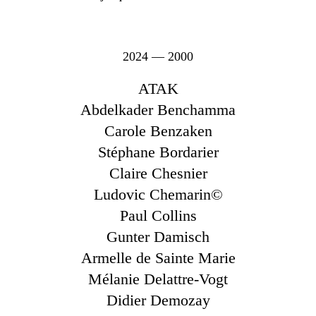
2024 — 2000
ATAK
Abdelkader Benchamma
Carole Benzaken
Stéphane Bordarier
Claire Chesnier
Ludovic Chemarin©
Paul Collins
Gunter Damisch
Armelle de Sainte Marie
Mélanie Delattre-Vogt
Didier Demozay